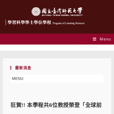
Menu
Blog
最新消息
MENU
狂賀!! 本學程共6位教授榮登「全球前