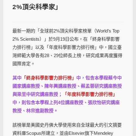
2%頂尖科學家」
最新一期的「全球前2%頂尖科學家榜單（World’s Top
2% Scientists）」於9月19日公布，在「終身科學影響
力排行榜」以及「年度科學影響力排行榜」中，國立臺
灣師範大學各有28、29位師長上榜，研究成果再度獲得
國際肯定。
其中
「終身科學影響力排行榜」
中，包含本學程蔡今中
國家講座教授、陳年興講座教授、蔡孟蓉研究講座教授
與梁至中研究講座教授；
「年度科學影響力排行榜」
中，則包含本學程上列4位講座教授、張欣怡研究講座
教授、林宗進副教授。
該榜單是美國史丹佛大學使用來自全球最大的引文摘要
資料庫Scopus所建立，並由Elsevier旗下Mendeley