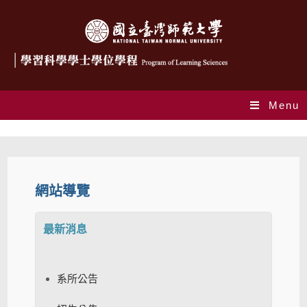
Menu
網站導覽
網站導覽
最新消息
系所公告