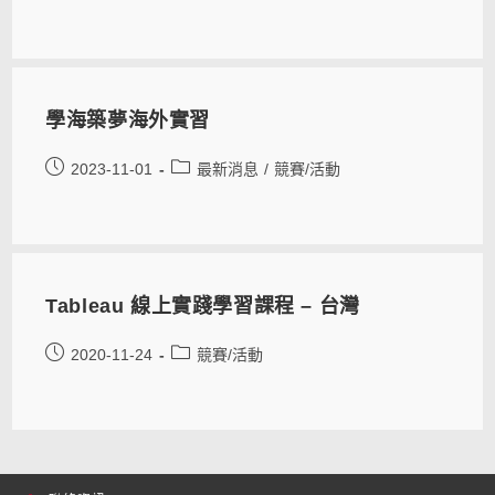
學海築夢海外實習
2023-11-01
最新消息
/
競賽/活動
Tableau 線上實踐學習課程 – 台灣
2020-11-24
競賽/活動