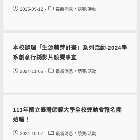
2025-09-12
最新消息
/
競賽/活動
本校辦理「生源萌芽計畫」系列活動-2024學
系創意行銷影片競賽事宜
2024-11-05
最新消息
/
競賽/活動
113年國立臺灣師範大學全校運動會報名開
始囉！
2024-10-07
最新消息
/
競賽/活動