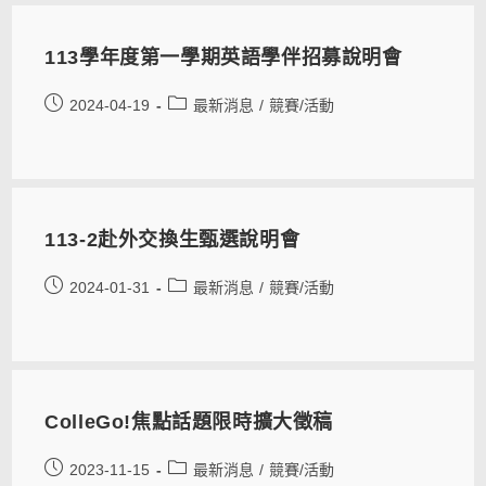
113學年度第一學期英語學伴招募說明會
2024-04-19
最新消息
/
競賽/活動
113-2赴外交換生甄選說明會​
2024-01-31
最新消息
/
競賽/活動
ColleGo!焦點話題限時擴大徵稿
2023-11-15
最新消息
/
競賽/活動