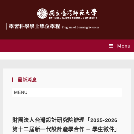
Menu
競賽/活動
最新消息
MENU
財團法人台灣設計研究院辦理「2025-2026
第十二屆新一代設計產學合作 ─ 學生徵件」