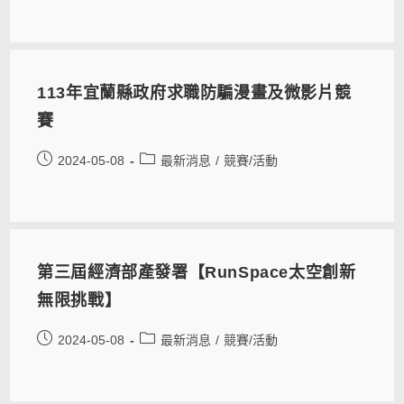
113年宜蘭縣政府求職防騙漫畫及微影片競
賽
2024-05-08
最新消息
/
競賽/活動
第三屆經濟部產發署【RunSpace太空創新
無限挑戰】
2024-05-08
最新消息
/
競賽/活動