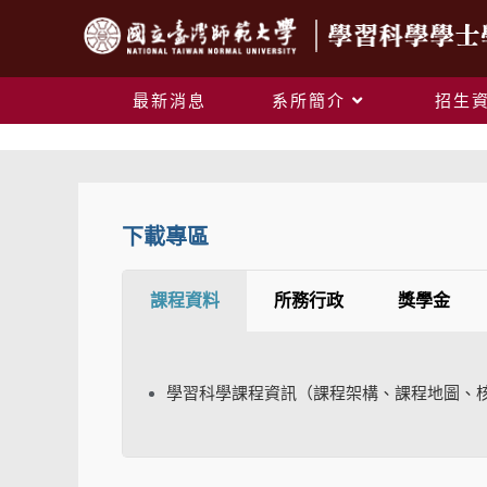
最新消息
系所簡介
招生
下載專區
課程資料
所務行政
獎學金
學習科學課程資訊（課程架構、課程地圖、