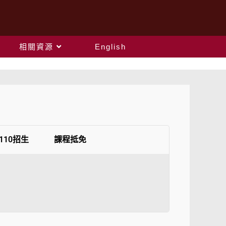
相關資源
English
110招生
課程抵免