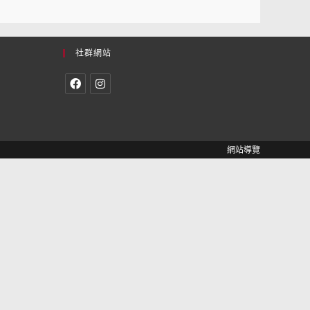
社群網站
網站導覽