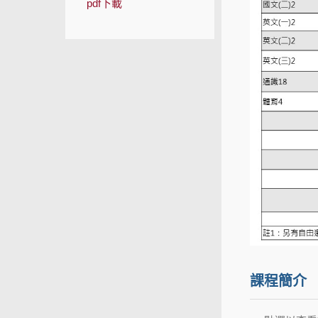
pdf下載
課程簡介