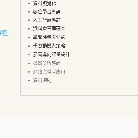
資料視覺化
數位學習導論
人工智慧導論
資料庫管理研究
課程
學習評量與測驗
學習動機與策略
素養導向評量設計
機器學習導論
網路資料庫應用
資料探勘