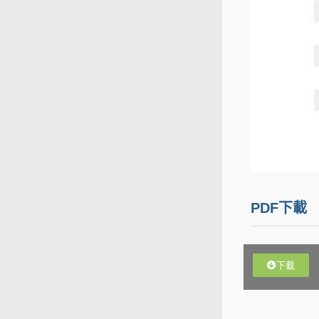
PDF下載
下載