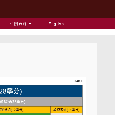
相關資源
English