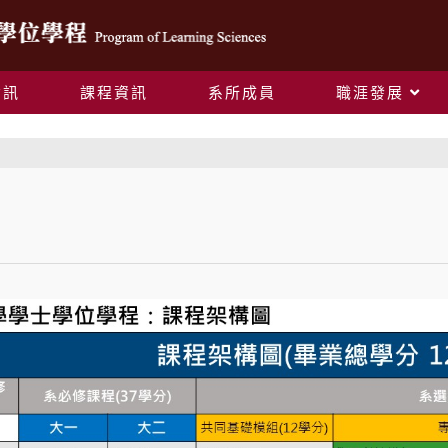
資訊
課程資訊
系所成員
職涯發展
課程資訊