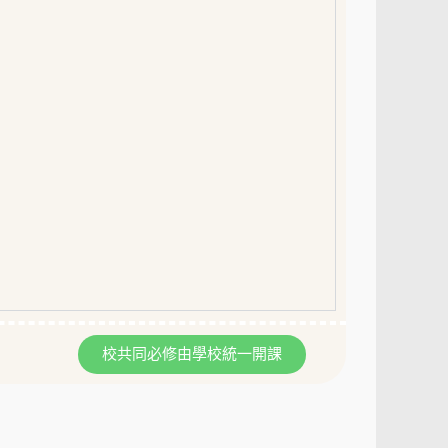
校共同必修由學校統一開課