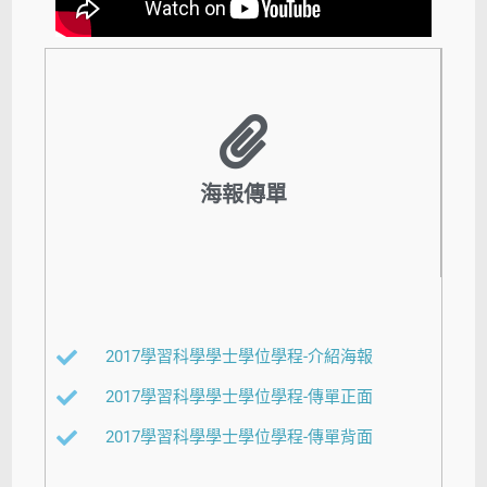
海報傳單
2017學習科學學士學位學程-介紹海報
2017學習科學學士學位學程-傳單正面
2017學習科學學士學位學程-傳單背面