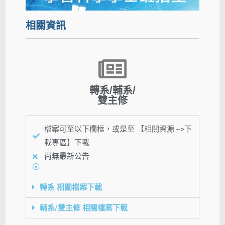
相關資訊
轉系/輔系/
雙主修
檔案可至以下欄框，或是至 【相關資源 -->下
載專區】下載
尚無最新公告
轉系 相關檔案下載
輔系/雙主修 相關檔案下載