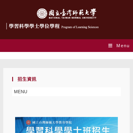
Menu
招生資訊
招生資訊
MENU