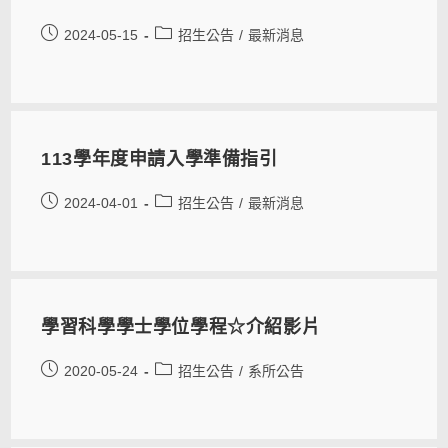
2024-05-15
招生公告
/
最新消息
113學年度申請入學準備指引
2024-04-01
招生公告
/
最新消息
學習科學學士學位學程☆介紹影片
2020-05-24
招生公告
/
系所公告