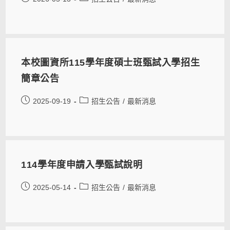
本校圖資所115學年度碩士班甄試入學招生
簡章公告
2025-09-19
招生公告
/
最新消息
114學年度申請入學甄試說明
2025-05-14
招生公告
/
最新消息