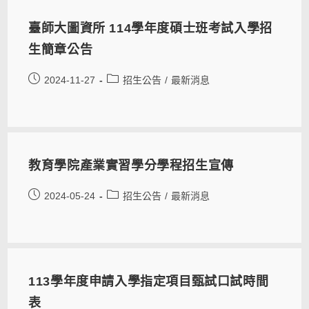
臺師大圖資所 114學年度碩士班考試入學招
生簡章公告
2024-11-27
招生公告
/
最新消息
教育學院產業實習學分學程招生宣傳
2024-05-24
招生公告
/
最新消息
113學年度申請入學指定項目甄試口試時間
表