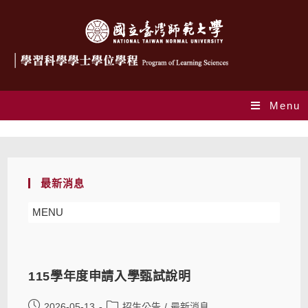
Menu
招生公告
最新消息
MENU
115學年度申請入學甄試說明
2026-05-13
招生公告
/
最新消息