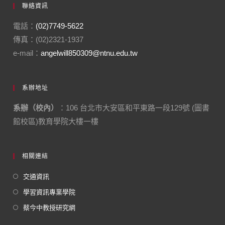
聯絡資訊
電話：
(02)7749-5622
傳真：(02)2321-1937
e-mail：
angelwill850309@ntnu.edu.tw
系辦地址
系辦（校內）
：106 台北市大安區和平東路一段129號 (圖書
館校區)教育學院大樓一樓
相關連結
交通資訊
學習資訊專業學院
蔡今中教授研究網