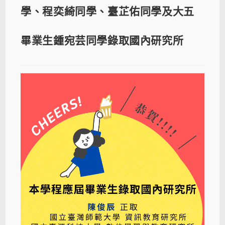
學、程奕綺同學、臺芷佑同學及大五
畢業生鍾宛芸同學錄取國內研究所