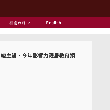
相關資源
English
ion》總主編，今年影響力躍居教育類