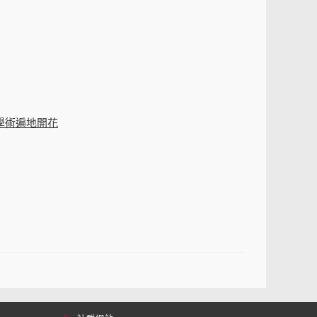
台灣學術遍地開花