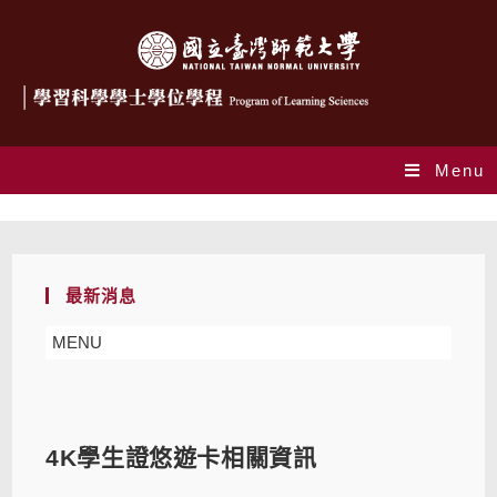
Menu
Blog
最新消息
MENU
4K學生證悠遊卡相關資訊