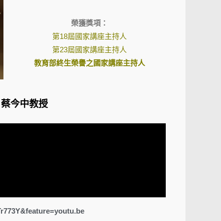
榮獲獎項：
第18屆國家講座主持人
第23屆國家講座主持人
教育部終生榮譽之國家講座主持人
 蔡今中教授
773Y&feature=youtu.be