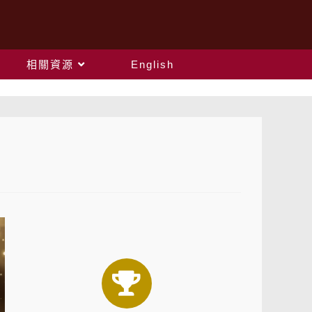
相關資源
English